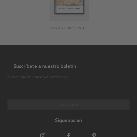
POSTER PINES ON THE COASTLINE
Suscríbete a nuestro boletín
Dirección de correo electrónico
Suscribirse
Síguenos en