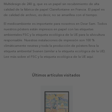
Multidesign de 240 g, que es un papel sin recubrimiento de alta
calidad de la fábrica de papel Clairefontaine en Francia. El papel es
de calidad de archivo, es decir, no se amarillea con el tiempo.
El medioambiente es importante para nosotros en Dear Sam. Todos
nuestros pósters están impresos en papel con las etiquetas
ambientales FSC y la etiqueta ecológica de la UE para la silvicultura
responsable. Nuestras instalaciones de impresión son 100 %
climáticamente neutras y toda la producción de pósters lleva la
etiqueta ambiental Svanen (similar a la etiqueta ecológica de la UE).
Lee más sobre el FSC y la etiqueta ecológica de la UE aquí.
Últimos artículos visitados