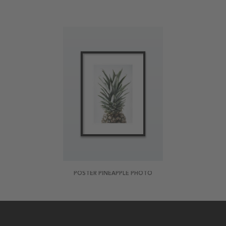
POSTER PINEAPPLE PHOTO