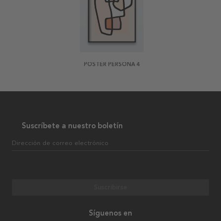
POSTER PERSONA 4
Suscríbete a nuestro boletín
Dirección de correo electrónico
Suscribirse
Síguenos en