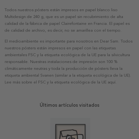
Todos nuestros pósters están impresos en papel blanco liso
Multidesign de 240 g, que es un papel sin recubrimiento de alta
calidad de la fábrica de papel Clairefontaine en Francia. El papel es
de calidad de archivo, es decir, no se amarillea con el tiempo.
El medioambiente es importante para nosotros en Dear Sam. Todos
nuestros pósters están impresos en papel con las etiquetas
ambientales FSC y la etiqueta ecológica de la UE para la silvicultura
responsable. Nuestras instalaciones de impresión son 100 %
climáticamente neutras y toda la producción de pósters lleva la
etiqueta ambiental Svanen (similar a la etiqueta ecológica de la UE).
Lee más sobre el FSC y la etiqueta ecológica de la UE aquí.
Últimos artículos visitados