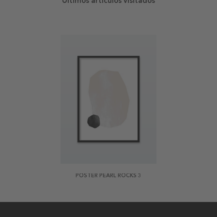
Últimos artículos visitados
POSTER PEARL ROCKS 3