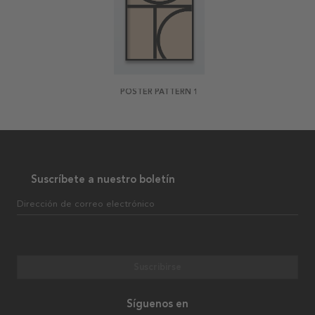
POSTER PATTERN 1
Suscríbete a nuestro boletín
Dirección de correo electrónico
Suscribirse
Síguenos en