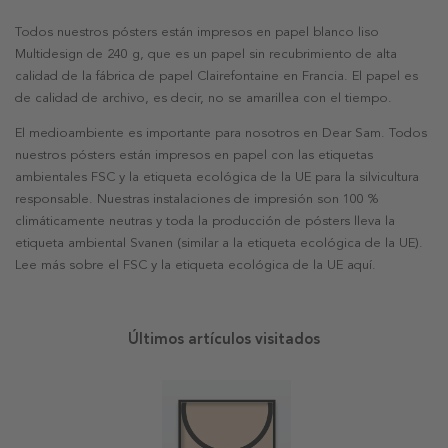
Todos nuestros pósters están impresos en papel blanco liso
Multidesign de 240 g, que es un papel sin recubrimiento de alta
calidad de la fábrica de papel Clairefontaine en Francia. El papel es
de calidad de archivo, es decir, no se amarillea con el tiempo.
El medioambiente es importante para nosotros en Dear Sam. Todos
nuestros pósters están impresos en papel con las etiquetas
ambientales FSC y la etiqueta ecológica de la UE para la silvicultura
responsable. Nuestras instalaciones de impresión son 100 %
climáticamente neutras y toda la producción de pósters lleva la
etiqueta ambiental Svanen (similar a la etiqueta ecológica de la UE).
Lee más sobre el FSC y la etiqueta ecológica de la UE aquí.
Últimos artículos visitados