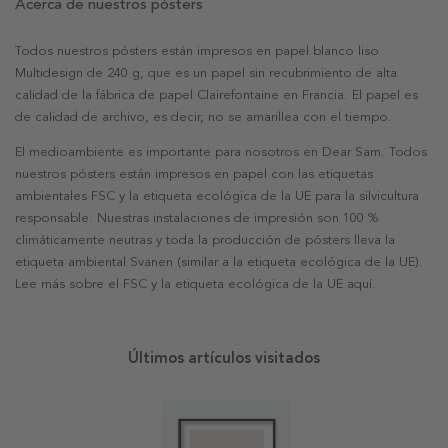
Acerca de nuestros pósters
Todos nuestros pósters están impresos en papel blanco liso
Multidesign de 240 g, que es un papel sin recubrimiento de alta
calidad de la fábrica de papel Clairefontaine en Francia. El papel es
de calidad de archivo, es decir, no se amarillea con el tiempo.
El medioambiente es importante para nosotros en Dear Sam. Todos
nuestros pósters están impresos en papel con las etiquetas
ambientales FSC y la etiqueta ecológica de la UE para la silvicultura
responsable. Nuestras instalaciones de impresión son 100 %
climáticamente neutras y toda la producción de pósters lleva la
etiqueta ambiental Svanen (similar a la etiqueta ecológica de la UE).
Lee más sobre el FSC y la etiqueta ecológica de la UE aquí.
Últimos artículos visitados