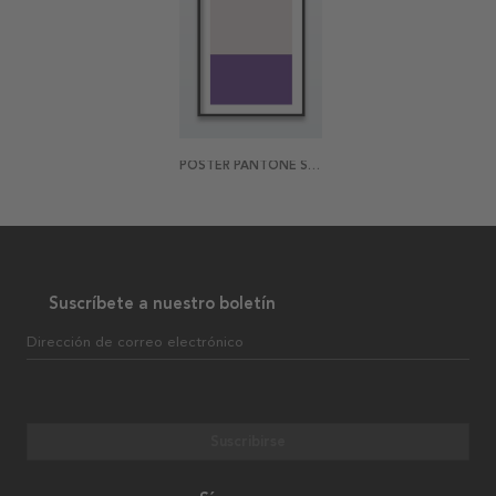
POSTER PANTONE SWATCH ONE
Suscríbete a nuestro boletín
Dirección de correo electrónico
Suscribirse