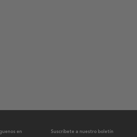
íguenos en
Suscríbete a nuestro boletín