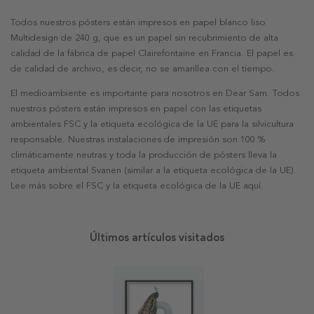
Todos nuestros pósters están impresos en papel blanco liso
Multidesign de 240 g, que es un papel sin recubrimiento de alta
calidad de la fábrica de papel Clairefontaine en Francia. El papel es
de calidad de archivo, es decir, no se amarillea con el tiempo.
El medioambiente es importante para nosotros en Dear Sam. Todos
nuestros pósters están impresos en papel con las etiquetas
ambientales FSC y la etiqueta ecológica de la UE para la silvicultura
responsable. Nuestras instalaciones de impresión son 100 %
climáticamente neutras y toda la producción de pósters lleva la
etiqueta ambiental Svanen (similar a la etiqueta ecológica de la UE).
Lee más sobre el FSC y la etiqueta ecológica de la UE aquí.
Últimos artículos visitados