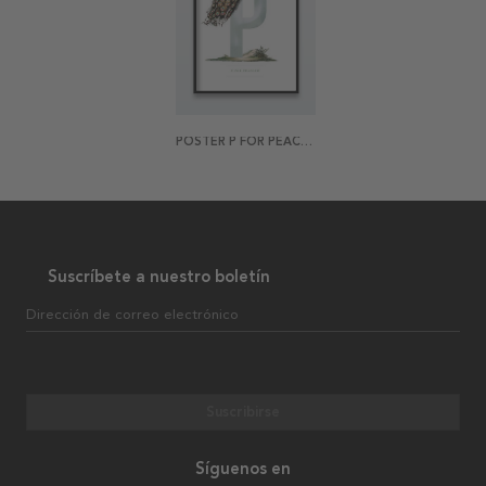
POSTER P FOR PEACOCK
Suscríbete a nuestro boletín
Dirección de correo electrónico
Suscribirse
Síguenos en