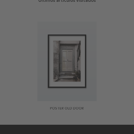
Últimos artículos visitados
POSTER OLD DOOR