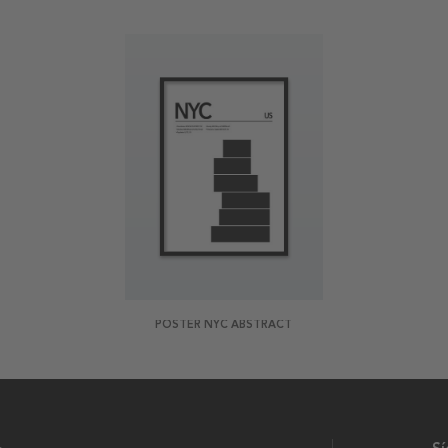
POSTER NYC ABSTRACT