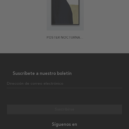
POSTER NOCTURNAL WATERFALL
Suscríbete a nuestro boletín
Dirección de correo electrónico
Suscribirse
Síguenos en