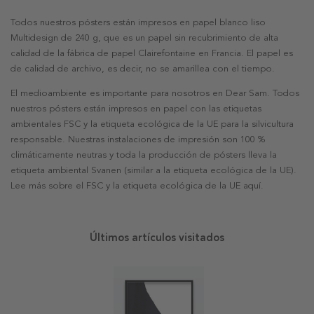
Todos nuestros pósters están impresos en papel blanco liso
Multidesign de 240 g, que es un papel sin recubrimiento de alta
calidad de la fábrica de papel Clairefontaine en Francia. El papel es
de calidad de archivo, es decir, no se amarillea con el tiempo.
El medioambiente es importante para nosotros en Dear Sam. Todos
nuestros pósters están impresos en papel con las etiquetas
ambientales FSC y la etiqueta ecológica de la UE para la silvicultura
responsable. Nuestras instalaciones de impresión son 100 %
climáticamente neutras y toda la producción de pósters lleva la
etiqueta ambiental Svanen (similar a la etiqueta ecológica de la UE).
Lee más sobre el FSC y la etiqueta ecológica de la UE aquí.
Últimos artículos visitados