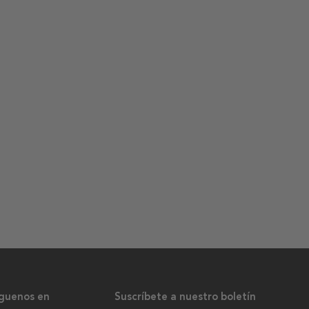
íguenos en
Suscríbete a nuestro boletín