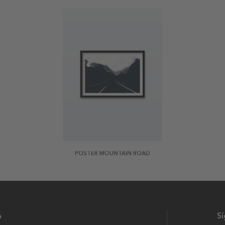
POSTER MOUNTAIN ROAD
a
S