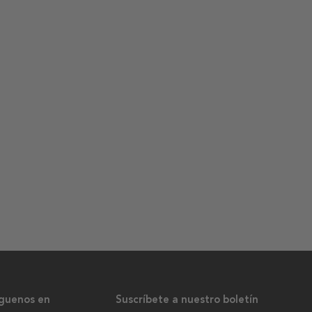
íguenos en
Suscríbete a nuestro boletín