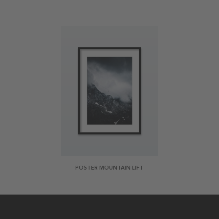
POSTER MOUNTAIN LIFT