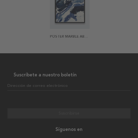
POSTER MARBLE ABSTRACTION ONE
Suscríbete a nuestro boletín
Dirección de correo electrónico
Suscribirse
Síguenos en