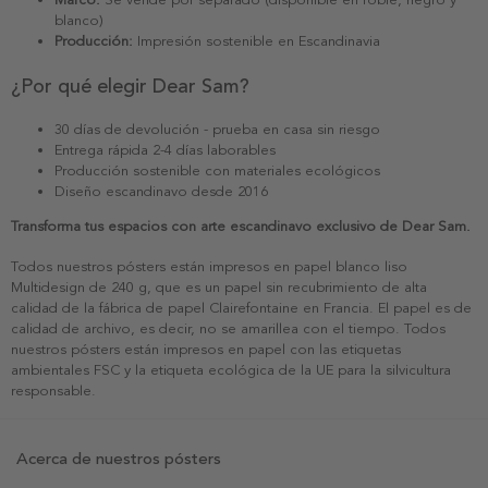
blanco)
Producción:
Impresión sostenible en Escandinavia
¿Por qué elegir Dear Sam?
30 días de devolución - prueba en casa sin riesgo
Entrega rápida 2-4 días laborables
Producción sostenible con materiales ecológicos
Diseño escandinavo desde 2016
Transforma tus espacios con arte escandinavo exclusivo de Dear Sam.
Todos nuestros pósters están impresos en papel blanco liso
Multidesign de 240 g, que es un papel sin recubrimiento de alta
calidad de la fábrica de papel Clairefontaine en Francia. El papel es de
calidad de archivo, es decir, no se amarillea con el tiempo. Todos
nuestros pósters están impresos en papel con las etiquetas
ambientales FSC y la etiqueta ecológica de la UE para la silvicultura
responsable.
Acerca de nuestros pósters