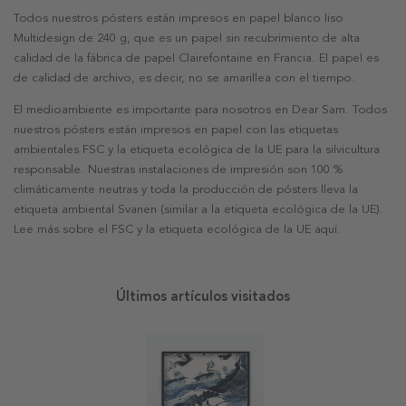
Todos nuestros pósters están impresos en papel blanco liso
Multidesign de 240 g, que es un papel sin recubrimiento de alta
calidad de la fábrica de papel Clairefontaine en Francia. El papel es
de calidad de archivo, es decir, no se amarillea con el tiempo.
El medioambiente es importante para nosotros en Dear Sam. Todos
nuestros pósters están impresos en papel con las etiquetas
ambientales FSC y la etiqueta ecológica de la UE para la silvicultura
responsable. Nuestras instalaciones de impresión son 100 %
climáticamente neutras y toda la producción de pósters lleva la
etiqueta ambiental Svanen (similar a la etiqueta ecológica de la UE).
Lee más sobre el FSC y la etiqueta ecológica de la UE aquí.
Últimos artículos visitados