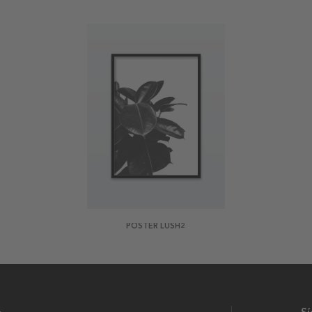
POSTER LUSH2