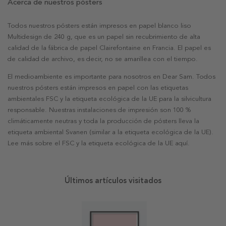
Acerca de nuestros pósters
Todos nuestros pósters están impresos en papel blanco liso
Multidesign de 240 g, que es un papel sin recubrimiento de alta
calidad de la fábrica de papel Clairefontaine en Francia. El papel es
de calidad de archivo, es decir, no se amarillea con el tiempo.
El medioambiente es importante para nosotros en Dear Sam. Todos
nuestros pósters están impresos en papel con las etiquetas
ambientales FSC y la etiqueta ecológica de la UE para la silvicultura
responsable. Nuestras instalaciones de impresión son 100 %
climáticamente neutras y toda la producción de pósters lleva la
etiqueta ambiental Svanen (similar a la etiqueta ecológica de la UE).
Lee más sobre el FSC y la etiqueta ecológica de la UE aquí.
Últimos artículos visitados