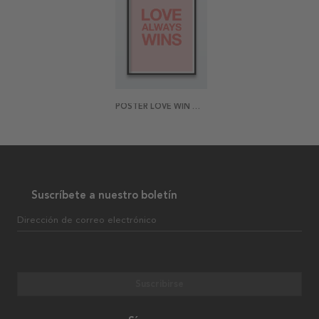
POSTER LOVE WIN WIN
Suscríbete a nuestro boletín
Dirección de correo electrónico
Suscribirse