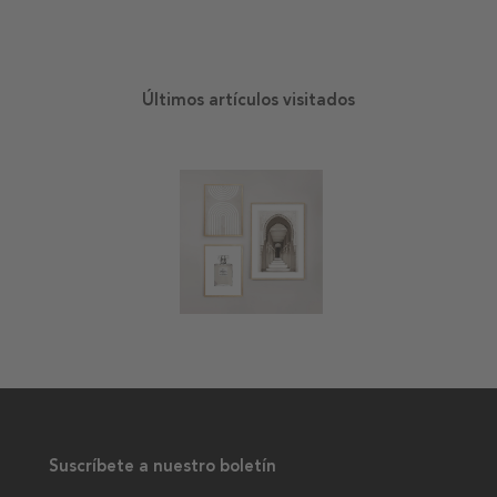
Últimos artículos visitados
Suscríbete a nuestro boletín