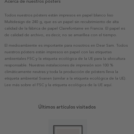
Acerca de nuestros pósters
Todos nuestros pósters están impresos en papel blanco liso
Multidesign de 240 g, que es un papel sin recubrimiento de alta
calidad de la fábrica de papel Clairefontaine en Francia. El papel es
de calidad de archivo, es decir, no se amarillea con el tiempo.
El medioambiente es importante para nosotros en Dear Sam. Todos
nuestros pósters están impresos en papel con las etiquetas
ambientales FSC y la etiqueta ecológica de la UE para la silvicultura
responsable. Nuestras instalaciones de impresión son 100 %
climáticamente neutras y toda la producción de pósters lleva la
etiqueta ambiental Svanen (similar a la etiqueta ecológica de la UE).
Lee más sobre el FSC y la etiqueta ecológica de la UE aquí.
Últimos artículos visitados