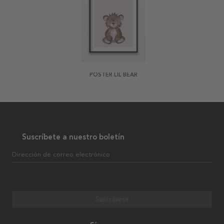
POSTER LIL BEAR
Suscríbete a nuestro boletín
Dirección de correo electrónico
Suscribirse