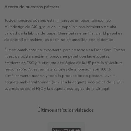
Acerca de nuestros pósters
Todos nuestros pósters están impresos en papel blanco liso
Multidesign de 240 g, que es un papel sin recubrimiento de alta
calidad de la fábrica de papel Clairefontaine en Francia. El papel es
de calidad de archivo, es decir, no se amarillea con el tiempo.
El medioambiente es importante para nosotros en Dear Sam. Todos
nuestros pósters están impresos en papel con las etiquetas
ambientales FSC y la etiqueta ecológica de la UE para la silvicultura
responsable. Nuestras instalaciones de impresión son 100 %
climáticamente neutras y toda la producción de pósters lleva la
etiqueta ambiental Svanen (similar a la etiqueta ecológica de la UE).
Lee más sobre el FSC y la etiqueta ecológica de la UE aquí.
Últimos artículos visitados