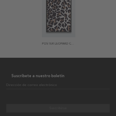
POSTER LEOPARD CAMO
Suscríbete a nuestro boletín
Dirección de correo electrónico
Suscribirse