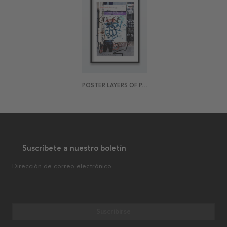
POSTER LAYERS OF PARIS 2
Suscríbete a nuestro boletín
Dirección de correo electrónico
Suscribirse