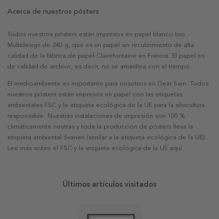
Acerca de nuestros pósters
Todos nuestros pósters están impresos en papel blanco liso
Multidesign de 240 g, que es un papel sin recubrimiento de alta
calidad de la fábrica de papel Clairefontaine en Francia. El papel es
de calidad de archivo, es decir, no se amarillea con el tiempo.
El medioambiente es importante para nosotros en Dear Sam. Todos
nuestros pósters están impresos en papel con las etiquetas
ambientales FSC y la etiqueta ecológica de la UE para la silvicultura
responsable. Nuestras instalaciones de impresión son 100 %
climáticamente neutras y toda la producción de pósters lleva la
etiqueta ambiental Svanen (similar a la etiqueta ecológica de la UE).
Lee más sobre el FSC y la etiqueta ecológica de la UE aquí.
Últimos artículos visitados