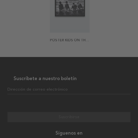
POSTER KIDS ON THE BEACH
Suscríbete a nuestro boletín
Dirección de correo electrónico
Suscribirse
Síguenos en