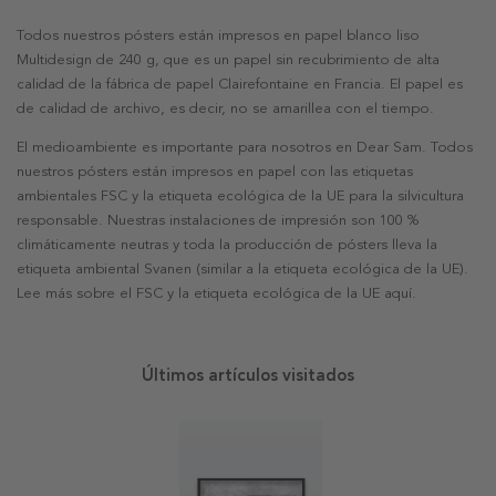
Todos nuestros pósters están impresos en papel blanco liso
Multidesign de 240 g, que es un papel sin recubrimiento de alta
calidad de la fábrica de papel Clairefontaine en Francia. El papel es
de calidad de archivo, es decir, no se amarillea con el tiempo.
El medioambiente es importante para nosotros en Dear Sam. Todos
nuestros pósters están impresos en papel con las etiquetas
ambientales FSC y la etiqueta ecológica de la UE para la silvicultura
responsable. Nuestras instalaciones de impresión son 100 %
climáticamente neutras y toda la producción de pósters lleva la
etiqueta ambiental Svanen (similar a la etiqueta ecológica de la UE).
Lee más sobre el FSC y la etiqueta ecológica de la UE aquí.
Últimos artículos visitados