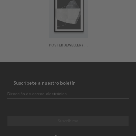
POSTER JEWELLERY ABSTRACT 2
Suscríbete a nuestro boletín
Dirección de correo electrónico
Suscribirse