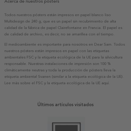
Acerca de nuestros pósters
Todos nuestros pósters están impresos en papel blanco liso
Multidesign de 240 g, que es un papel sin recubrimiento de alta
calidad de la fábrica de papel Clairefontaine en Francia. El papel es
de calidad de archivo, es decir, no se amarillea con el tiempo.
El medioambiente es importante para nosotros en Dear Sam. Todos
nuestros pósters están impresos en papel con las etiquetas
ambientales FSC y la etiqueta ecológica de la UE para la silvicultura
responsable. Nuestras instalaciones de impresión son 100 %
climáticamente neutras y toda la producción de pósters lleva la
etiqueta ambiental Svanen (similar a la etiqueta ecológica de la UE).
Lee más sobre el FSC y la etiqueta ecológica de la UE aquí.
Últimos artículos visitados