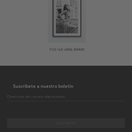
POSTER JANE BIRKIN
Suscríbete a nuestro boletín
Dirección de correo electrónico
Suscribirse