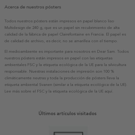
Acerca de nuestros pósters
Todos nuestros pósters están impresos en papel blanco liso
Multidesign de 240 g, que es un papel sin recubrimiento de alta
calidad de la fábrica de papel Clairefontaine en Francia. El papel es
de calidad de archivo, es decir, no se amarillea con el tiempo.
El medioambiente es importante para nosotros en Dear Sam. Todos
nuestros pósters están impresos en papel con las etiquetas
ambientales FSC y la etiqueta ecológica de la UE para la silvicultura
responsable. Nuestras instalaciones de impresión son 100 %
climáticamente neutras y toda la producción de pósters lleva la
etiqueta ambiental Svanen (similar a la etiqueta ecológica de la UE).
Lee más sobre el FSC y la etiqueta ecológica de la UE aquí.
Últimos artículos visitados