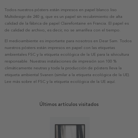
Todos nuestros pósters están impresos en papel blanco liso
Multidesign de 240 g, que es un papel sin recubrimiento de alta
calidad de la fábrica de papel Clairefontaine en Francia. El papel es
de calidad de archivo, es decir, no se amarillea con el tiempo.
El medioambiente es importante para nosotros en Dear Sam. Todos
nuestros pósters están impresos en papel con las etiquetas
ambientales FSC y la etiqueta ecológica de la UE para la silvicultura
responsable. Nuestras instalaciones de impresión son 100 %
climáticamente neutras y toda la producción de pósters lleva la
etiqueta ambiental Svanen (similar a la etiqueta ecológica de la UE).
Lee más sobre el FSC y la etiqueta ecológica de la UE aquí.
Últimos artículos visitados