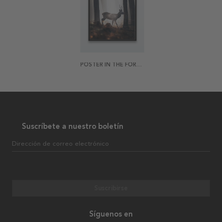
POSTER IN THE FOREST
Suscríbete a nuestro boletín
Dirección de correo electrónico
Suscribirse
Síguenos en