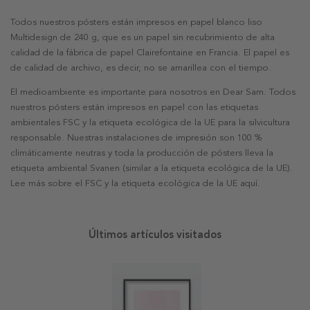
Todos nuestros pósters están impresos en papel blanco liso
Multidesign de 240 g, que es un papel sin recubrimiento de alta
calidad de la fábrica de papel Clairefontaine en Francia. El papel es
de calidad de archivo, es decir, no se amarillea con el tiempo.
El medioambiente es importante para nosotros en Dear Sam. Todos
nuestros pósters están impresos en papel con las etiquetas
ambientales FSC y la etiqueta ecológica de la UE para la silvicultura
responsable. Nuestras instalaciones de impresión son 100 %
climáticamente neutras y toda la producción de pósters lleva la
etiqueta ambiental Svanen (similar a la etiqueta ecológica de la UE).
Lee más sobre el FSC y la etiqueta ecológica de la UE aquí.
Últimos artículos visitados