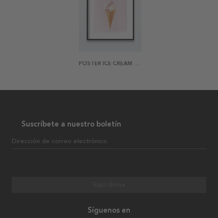
POSTER ICE CREAM PHOTO
Suscríbete a nuestro boletín
Dirección de correo electrónico
Suscribirse
Síguenos en