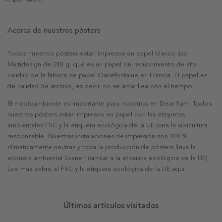
Acerca de nuestros pósters
Todos nuestros pósters están impresos en papel blanco liso
Multidesign de 240 g, que es un papel sin recubrimiento de alta
calidad de la fábrica de papel Clairefontaine en Francia. El papel es
de calidad de archivo, es decir, no se amarillea con el tiempo.
El medioambiente es importante para nosotros en Dear Sam. Todos
nuestros pósters están impresos en papel con las etiquetas
ambientales FSC y la etiqueta ecológica de la UE para la silvicultura
responsable. Nuestras instalaciones de impresión son 100 %
climáticamente neutras y toda la producción de pósters lleva la
etiqueta ambiental Svanen (similar a la etiqueta ecológica de la UE).
Lee más sobre el FSC y la etiqueta ecológica de la UE aquí.
Últimos artículos visitados