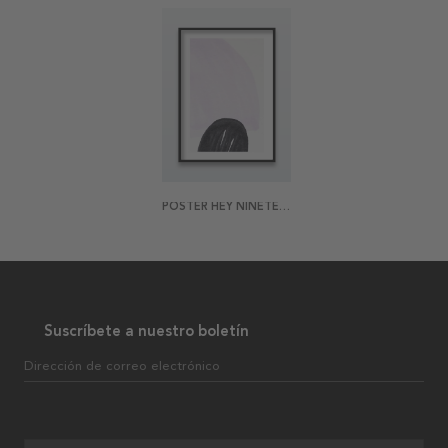
POSTER HEY NINETEEN
Suscríbete a nuestro boletín
Dirección de correo electrónico