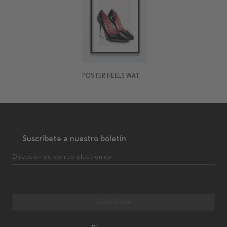
POSTER HEELS WATERCOLOR
Suscríbete a nuestro boletín
Dirección de correo electrónico
Suscribirse