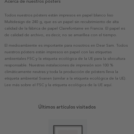
Acerca de nuestros pósters
Todos nuestros pósters están impresos en papel blanco liso
Multidesign de 240 g, que es un papel sin recubrimiento de alta
calidad de la fábrica de papel Clairefontaine en Francia. El papel es
de calidad de archivo, es decir, no se amarillea con el tiempo.
El medioambiente es importante para nosotros en Dear Sam. Todos
nuestros pósters están impresos en papel con las etiquetas
ambientales FSC y la etiqueta ecológica de la UE para la silvicultura
responsable. Nuestras instalaciones de impresión son 100 %
climáticamente neutras y toda la producción de pósters lleva la
etiqueta ambiental Svanen (similar a la etiqueta ecológica de la UE).
Lee más sobre el FSC y la etiqueta ecológica de la UE aquí.
Últimos artículos visitados