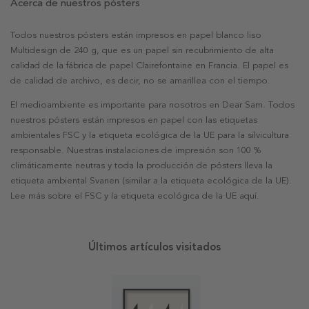
Acerca de nuestros pósters
Todos nuestros pósters están impresos en papel blanco liso
Multidesign de 240 g, que es un papel sin recubrimiento de alta
calidad de la fábrica de papel Clairefontaine en Francia. El papel es
de calidad de archivo, es decir, no se amarillea con el tiempo.
El medioambiente es importante para nosotros en Dear Sam. Todos
nuestros pósters están impresos en papel con las etiquetas
ambientales FSC y la etiqueta ecológica de la UE para la silvicultura
responsable. Nuestras instalaciones de impresión son 100 %
climáticamente neutras y toda la producción de pósters lleva la
etiqueta ambiental Svanen (similar a la etiqueta ecológica de la UE).
Lee más sobre el FSC y la etiqueta ecológica de la UE aquí.
Últimos artículos visitados