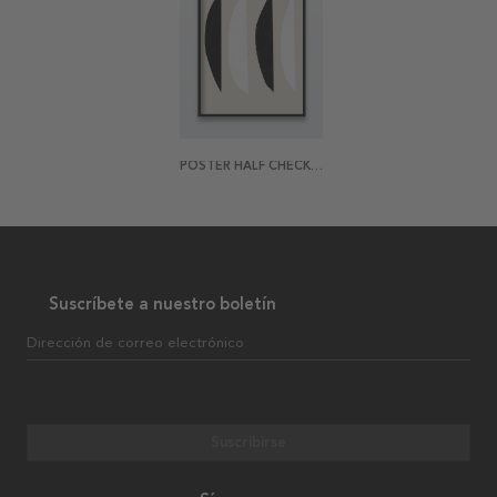
POSTER HALF CHECKER
Suscríbete a nuestro boletín
Dirección de correo electrónico
Suscribirse