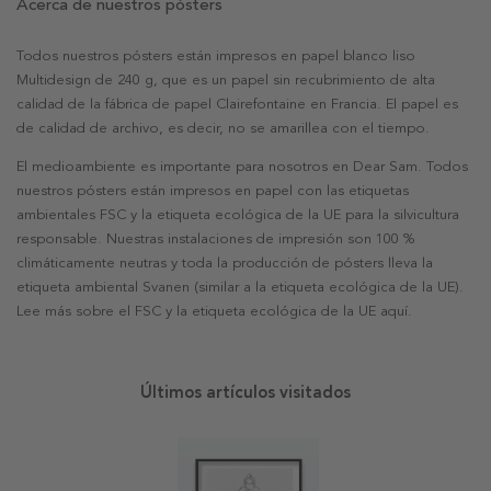
Acerca de nuestros pósters
Todos nuestros pósters están impresos en papel blanco liso
Multidesign de 240 g, que es un papel sin recubrimiento de alta
calidad de la fábrica de papel Clairefontaine en Francia. El papel es
de calidad de archivo, es decir, no se amarillea con el tiempo.
El medioambiente es importante para nosotros en Dear Sam. Todos
nuestros pósters están impresos en papel con las etiquetas
ambientales FSC y la etiqueta ecológica de la UE para la silvicultura
responsable. Nuestras instalaciones de impresión son 100 %
climáticamente neutras y toda la producción de pósters lleva la
etiqueta ambiental Svanen (similar a la etiqueta ecológica de la UE).
Lee más sobre el FSC y la etiqueta ecológica de la UE aquí.
Últimos artículos visitados