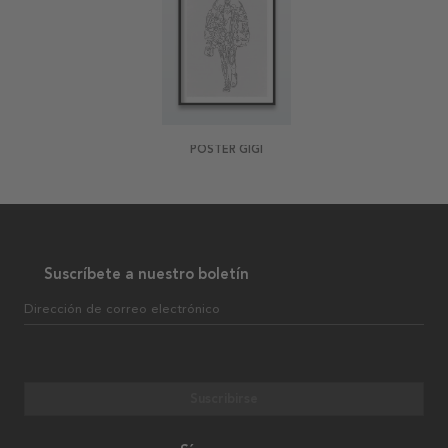
POSTER GIGI
Suscríbete a nuestro boletín
Dirección de correo electrónico
Suscribirse