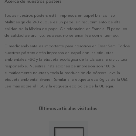
Acerca de nuestros pósters
Todos nuestros pósters están impresos en papel blanco liso
Multidesign de 240 g, que es un papel sin recubrimiento de alta
calidad de la fábrica de papel Clairefontaine en Francia. El papel es
de calidad de archivo, es decir, no se amarillea con el tiempo.
El medioambiente es importante para nosotros en Dear Sam. Todos
nuestros pósters están impresos en papel con las etiquetas
ambientales FSC y la etiqueta ecológica de la UE para la silvicultura
responsable. Nuestras instalaciones de impresión son 100 %
climáticamente neutras y toda la producción de pósters lleva la
etiqueta ambiental Svanen (similar a la etiqueta ecológica de la UE).
Lee más sobre el FSC y la etiqueta ecológica de la UE aquí.
Últimos artículos visitados