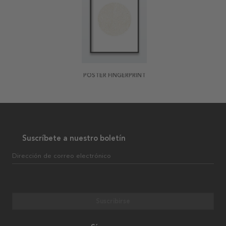
POSTER FINGERPRINT
Suscríbete a nuestro boletín
Dirección de correo electrónico
Suscribirse