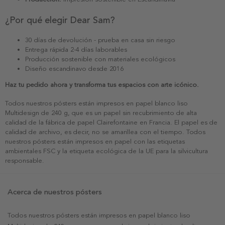
¿Por qué elegir Dear Sam?
30 días de devolución - prueba en casa sin riesgo
Entrega rápida 2-4 días laborables
Producción sostenible con materiales ecológicos
Diseño escandinavo desde 2016
Haz tu pedido ahora y transforma tus espacios con arte icónico.
Todos nuestros pósters están impresos en papel blanco liso
Multidesign de 240 g, que es un papel sin recubrimiento de alta
calidad de la fábrica de papel Clairefontaine en Francia. El papel es de
calidad de archivo, es decir, no se amarillea con el tiempo. Todos
nuestros pósters están impresos en papel con las etiquetas
ambientales FSC y la etiqueta ecológica de la UE para la silvicultura
responsable.
Acerca de nuestros pósters
Todos nuestros pósters están impresos en papel blanco liso