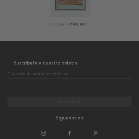
POSTER FEMALE MODEL BY EDVARD WEIE
Suscríbete a nuestro boletín
Dirección de correo electrónico
Suscribirse
Síguenos en