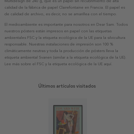
Multidesign de 240 g, que es un papel sin recubrimiento de alta
calidad de la fábrica de papel Clairefontaine en Francia. El papel es
de calidad de archivo, es decir, no se amarillea con el tiempo.
El medioambiente es importante para nosotros en Dear Sam. Todos
nuestros pósters están impresos en papel con las etiquetas
ambientales FSC y la etiqueta ecológica de la UE para la silvicultura
responsable. Nuestras instalaciones de impresión son 100 %
climáticamente neutras y toda la producción de pósters lleva la
etiqueta ambiental Svanen (similar a la etiqueta ecológica de la UE).
Lee más sobre el FSC y la etiqueta ecológica de la UE aquí.
Últimos artículos visitados