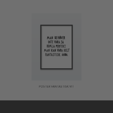
POSTER FANTASTISK VIT