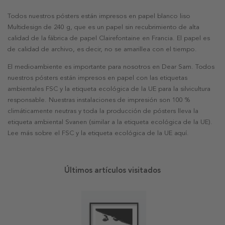
Todos nuestros pósters están impresos en papel blanco liso
Multidesign de 240 g, que es un papel sin recubrimiento de alta
calidad de la fábrica de papel Clairefontaine en Francia. El papel es
de calidad de archivo, es decir, no se amarillea con el tiempo.
El medioambiente es importante para nosotros en Dear Sam. Todos
nuestros pósters están impresos en papel con las etiquetas
ambientales FSC y la etiqueta ecológica de la UE para la silvicultura
responsable. Nuestras instalaciones de impresión son 100 %
climáticamente neutras y toda la producción de pósters lleva la
etiqueta ambiental Svanen (similar a la etiqueta ecológica de la UE).
Lee más sobre el FSC y la etiqueta ecológica de la UE aquí.
Últimos artículos visitados