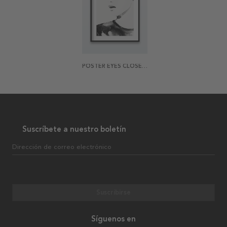
POSTER EYES CLOSED ILLUSTRATION
Suscríbete a nuestro boletín
Dirección de correo electrónico
Suscribirse
Síguenos en