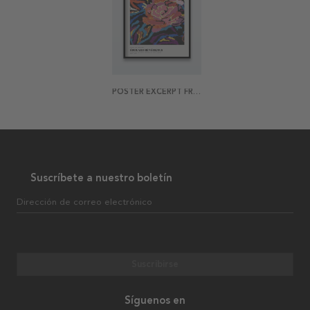
POSTER EXCERPT FROM VARIATIONS NO 2
Suscríbete a nuestro boletín
Dirección de correo electrónico
Suscribirse
Síguenos en