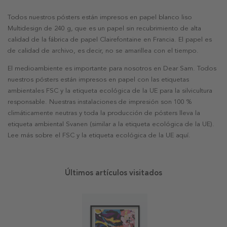
Todos nuestros pósters están impresos en papel blanco liso
Multidesign de 240 g, que es un papel sin recubrimiento de alta
calidad de la fábrica de papel Clairefontaine en Francia. El papel es
de calidad de archivo, es decir, no se amarillea con el tiempo.
El medioambiente es importante para nosotros en Dear Sam. Todos
nuestros pósters están impresos en papel con las etiquetas
ambientales FSC y la etiqueta ecológica de la UE para la silvicultura
responsable. Nuestras instalaciones de impresión son 100 %
climáticamente neutras y toda la producción de pósters lleva la
etiqueta ambiental Svanen (similar a la etiqueta ecológica de la UE).
Lee más sobre el FSC y la etiqueta ecológica de la UE aquí.
Últimos artículos visitados