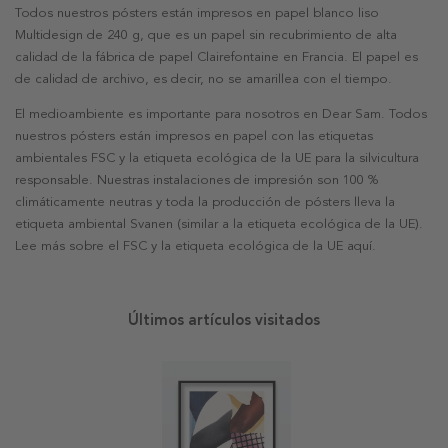
Todos nuestros pósters están impresos en papel blanco liso
Multidesign de 240 g, que es un papel sin recubrimiento de alta
calidad de la fábrica de papel Clairefontaine en Francia. El papel es
de calidad de archivo, es decir, no se amarillea con el tiempo.
El medioambiente es importante para nosotros en Dear Sam. Todos
nuestros pósters están impresos en papel con las etiquetas
ambientales FSC y la etiqueta ecológica de la UE para la silvicultura
responsable. Nuestras instalaciones de impresión son 100 %
climáticamente neutras y toda la producción de pósters lleva la
etiqueta ambiental Svanen (similar a la etiqueta ecológica de la UE).
Lee más sobre el FSC y la etiqueta ecológica de la UE aquí.
Últimos artículos visitados