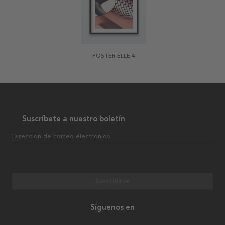
POSTER ELLE 4
Suscríbete a nuestro boletín
Dirección de correo electrónico
Suscribirse
Síguenos en