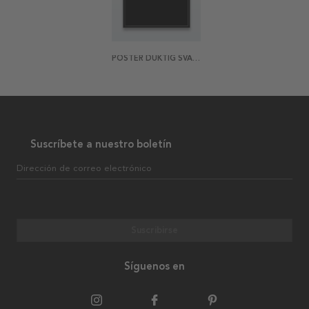
POSTER DUKTIG SVART
Suscríbete a nuestro boletín
Dirección de correo electrónico
Suscribirse
Síguenos en