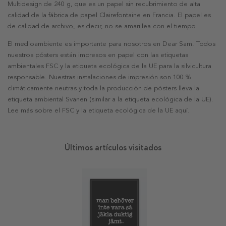
Multidesign de 240 g, que es un papel sin recubrimiento de alta
calidad de la fábrica de papel Clairefontaine en Francia. El papel es
de calidad de archivo, es decir, no se amarillea con el tiempo.
El medioambiente es importante para nosotros en Dear Sam. Todos
nuestros pósters están impresos en papel con las etiquetas
ambientales FSC y la etiqueta ecológica de la UE para la silvicultura
responsable. Nuestras instalaciones de impresión son 100 %
climáticamente neutras y toda la producción de pósters lleva la
etiqueta ambiental Svanen (similar a la etiqueta ecológica de la UE).
Lee más sobre el FSC y la etiqueta ecológica de la UE aquí.
Últimos artículos visitados