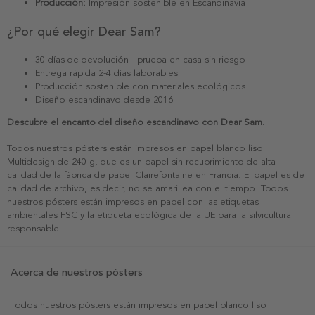
Producción:
Impresión sostenible en Escandinavia
¿Por qué elegir Dear Sam?
30 días de devolución - prueba en casa sin riesgo
Entrega rápida 2-4 días laborables
Producción sostenible con materiales ecológicos
Diseño escandinavo desde 2016
Descubre el encanto del diseño escandinavo con Dear Sam.
Todos nuestros pósters están impresos en papel blanco liso
Multidesign de 240 g, que es un papel sin recubrimiento de alta
calidad de la fábrica de papel Clairefontaine en Francia. El papel es de
calidad de archivo, es decir, no se amarillea con el tiempo. Todos
nuestros pósters están impresos en papel con las etiquetas
ambientales FSC y la etiqueta ecológica de la UE para la silvicultura
responsable.
Acerca de nuestros pósters
Todos nuestros pósters están impresos en papel blanco liso