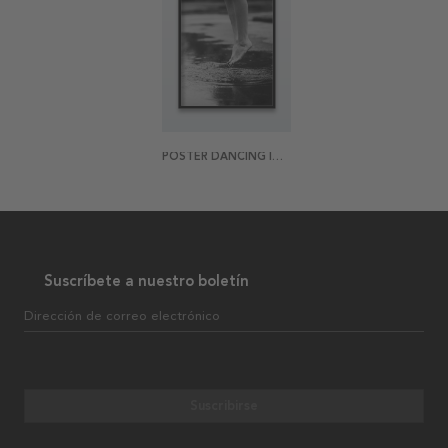
POSTER DANCING IN THE RAIN
Suscríbete a nuestro boletín
Dirección de correo electrónico
Suscribirse