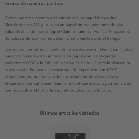
Acerca de nuestros pósters
Todos nuestros pósters están impresos en papel blanco liso
Multidesign de 240 g, que es un papel sin recubrimiento de alta
calidad de la fábrica de papel Clairefontaine en Francia. El papel es
de calidad de archivo, es decir, no se amarillea con el tiempo.
El medioambiente es importante para nosotros en Dear Sam. Todos
nuestros pósters están impresos en papel con las etiquetas
ambientales FSC y la etiqueta ecológica de la UE para la silvicultura
responsable. Nuestras instalaciones de impresión son 100 %
climáticamente neutras y toda la producción de pósters lleva la
etiqueta ambiental Svanen (similar a la etiqueta ecológica de la UE).
Lee más sobre el FSC y la etiqueta ecológica de la UE aquí.
Últimos artículos visitados