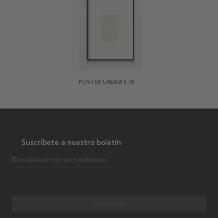
POSTER CREAM STROKE
Suscríbete a nuestro boletín
Dirección de correo electrónico
Suscribirse