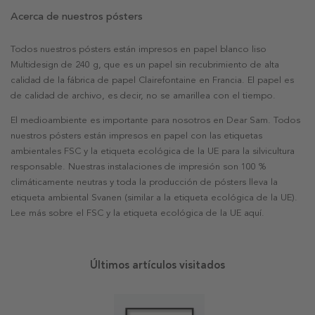
Acerca de nuestros pósters
Todos nuestros pósters están impresos en papel blanco liso
Multidesign de 240 g, que es un papel sin recubrimiento de alta
calidad de la fábrica de papel Clairefontaine en Francia. El papel es
de calidad de archivo, es decir, no se amarillea con el tiempo.
El medioambiente es importante para nosotros en Dear Sam. Todos
nuestros pósters están impresos en papel con las etiquetas
ambientales FSC y la etiqueta ecológica de la UE para la silvicultura
responsable. Nuestras instalaciones de impresión son 100 %
climáticamente neutras y toda la producción de pósters lleva la
etiqueta ambiental Svanen (similar a la etiqueta ecológica de la UE).
Lee más sobre el FSC y la etiqueta ecológica de la UE aquí.
Últimos artículos visitados