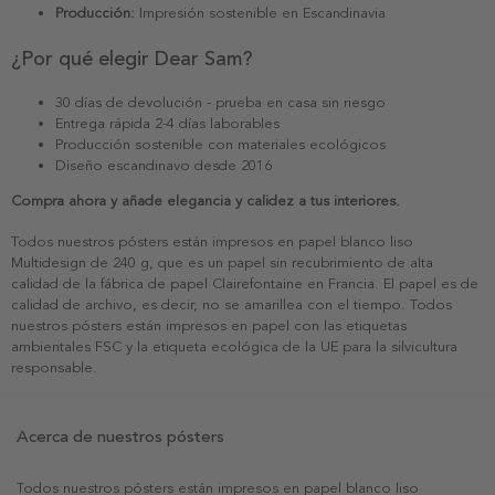
Producción:
Impresión sostenible en Escandinavia
¿Por qué elegir Dear Sam?
30 días de devolución - prueba en casa sin riesgo
Entrega rápida 2-4 días laborables
Producción sostenible con materiales ecológicos
Diseño escandinavo desde 2016
Compra ahora y añade elegancia y calidez a tus interiores.
Todos nuestros pósters están impresos en papel blanco liso
Multidesign de 240 g, que es un papel sin recubrimiento de alta
calidad de la fábrica de papel Clairefontaine en Francia. El papel es de
calidad de archivo, es decir, no se amarillea con el tiempo. Todos
nuestros pósters están impresos en papel con las etiquetas
ambientales FSC y la etiqueta ecológica de la UE para la silvicultura
responsable.
Acerca de nuestros pósters
Todos nuestros pósters están impresos en papel blanco liso