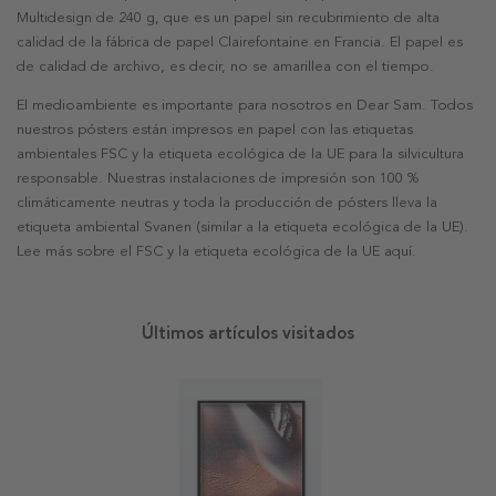
Multidesign de 240 g, que es un papel sin recubrimiento de alta
calidad de la fábrica de papel Clairefontaine en Francia. El papel es
de calidad de archivo, es decir, no se amarillea con el tiempo.
El medioambiente es importante para nosotros en Dear Sam. Todos
nuestros pósters están impresos en papel con las etiquetas
ambientales FSC y la etiqueta ecológica de la UE para la silvicultura
responsable. Nuestras instalaciones de impresión son 100 %
climáticamente neutras y toda la producción de pósters lleva la
etiqueta ambiental Svanen (similar a la etiqueta ecológica de la UE).
Lee más sobre el FSC y la etiqueta ecológica de la UE aquí.
Últimos artículos visitados