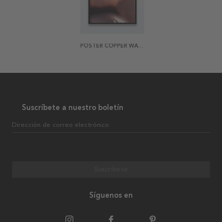
POSTER COPPER WAVE
Suscríbete a nuestro boletín
Dirección de correo electrónico
Suscribirse
Síguenos en