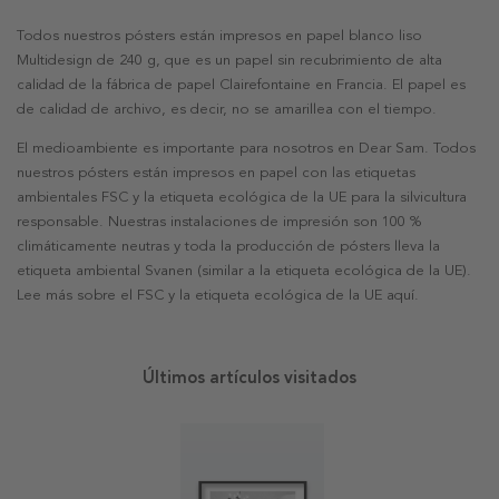
Todos nuestros pósters están impresos en papel blanco liso
Multidesign de 240 g, que es un papel sin recubrimiento de alta
calidad de la fábrica de papel Clairefontaine en Francia. El papel es
de calidad de archivo, es decir, no se amarillea con el tiempo.
El medioambiente es importante para nosotros en Dear Sam. Todos
nuestros pósters están impresos en papel con las etiquetas
ambientales FSC y la etiqueta ecológica de la UE para la silvicultura
responsable. Nuestras instalaciones de impresión son 100 %
climáticamente neutras y toda la producción de pósters lleva la
etiqueta ambiental Svanen (similar a la etiqueta ecológica de la UE).
Lee más sobre el FSC y la etiqueta ecológica de la UE aquí.
Últimos artículos visitados