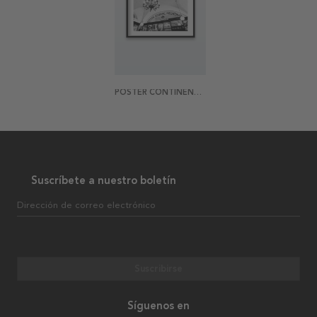
POSTER CONTINENTAL VIBES 2
Suscríbete a nuestro boletín
Dirección de correo electrónico
Suscribirse
Síguenos en