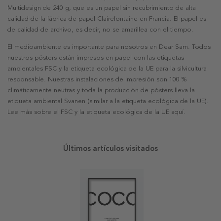
Multidesign de 240 g, que es un papel sin recubrimiento de alta
calidad de la fábrica de papel Clairefontaine en Francia. El papel es
de calidad de archivo, es decir, no se amarillea con el tiempo.
El medioambiente es importante para nosotros en Dear Sam. Todos
nuestros pósters están impresos en papel con las etiquetas
ambientales FSC y la etiqueta ecológica de la UE para la silvicultura
responsable. Nuestras instalaciones de impresión son 100 %
climáticamente neutras y toda la producción de pósters lleva la
etiqueta ambiental Svanen (similar a la etiqueta ecológica de la UE).
Lee más sobre el FSC y la etiqueta ecológica de la UE aquí.
Últimos artículos visitados