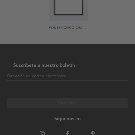
POSTER COCO CHANEL
Suscríbete a nuestro boletín
Dirección de correo electrónico
Suscribirse
Síguenos en