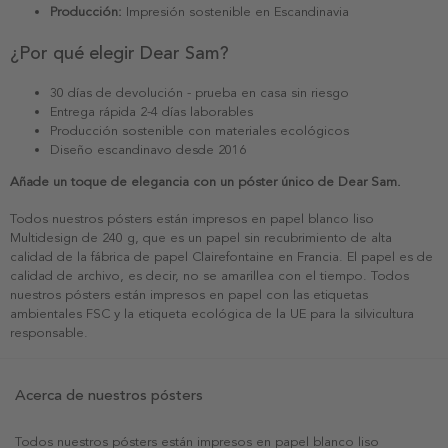
Producción:
Impresión sostenible en Escandinavia
¿Por qué elegir Dear Sam?
30 días de devolución - prueba en casa sin riesgo
Entrega rápida 2-4 días laborables
Producción sostenible con materiales ecológicos
Diseño escandinavo desde 2016
Añade un toque de elegancia con un póster único de Dear Sam.
Todos nuestros pósters están impresos en papel blanco liso
Multidesign de 240 g, que es un papel sin recubrimiento de alta
calidad de la fábrica de papel Clairefontaine en Francia. El papel es de
calidad de archivo, es decir, no se amarillea con el tiempo. Todos
nuestros pósters están impresos en papel con las etiquetas
ambientales FSC y la etiqueta ecológica de la UE para la silvicultura
responsable.
Acerca de nuestros pósters
Todos nuestros pósters están impresos en papel blanco liso