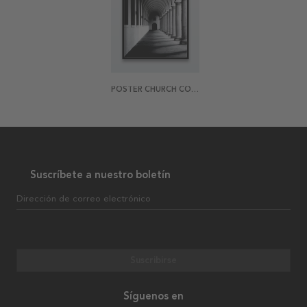
POSTER CHURCH CORRIDOR
Suscríbete a nuestro boletín
Dirección de correo electrónico
Suscribirse
Síguenos en