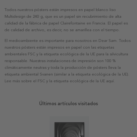
Todos nuestros pósters están impresos en papel blanco liso
Multidesign de 240 g, que es un papel sin recubrimiento de alta
calidad de la fábrica de papel Clairefontaine en Francia. El papel es
de calidad de archivo, es decir, no se amarillea con el tiempo.
El medioambiente es importante para nosotros en Dear Sam. Todos
nuestros pósters están impresos en papel con las etiquetas
ambientales FSC y la etiqueta ecológica de la UE para la silvicultura
responsable. Nuestras instalaciones de impresión son 100 %
climáticamente neutras y toda la producción de pósters lleva la
etiqueta ambiental Svanen (similar a la etiqueta ecológica de la UE).
Lee más sobre el FSC y la etiqueta ecológica de la UE aquí.
Últimos artículos visitados