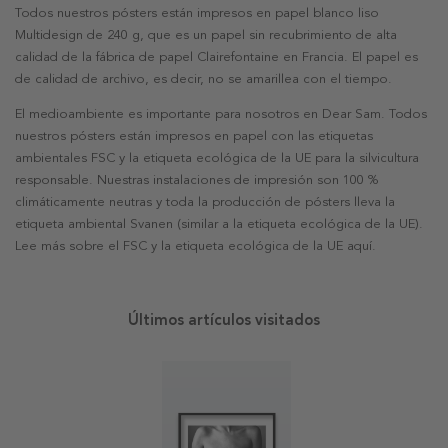
Todos nuestros pósters están impresos en papel blanco liso
Multidesign de 240 g, que es un papel sin recubrimiento de alta
calidad de la fábrica de papel Clairefontaine en Francia. El papel es
de calidad de archivo, es decir, no se amarillea con el tiempo.
El medioambiente es importante para nosotros en Dear Sam. Todos
nuestros pósters están impresos en papel con las etiquetas
ambientales FSC y la etiqueta ecológica de la UE para la silvicultura
responsable. Nuestras instalaciones de impresión son 100 %
climáticamente neutras y toda la producción de pósters lleva la
etiqueta ambiental Svanen (similar a la etiqueta ecológica de la UE).
Lee más sobre el FSC y la etiqueta ecológica de la UE aquí.
Últimos artículos visitados