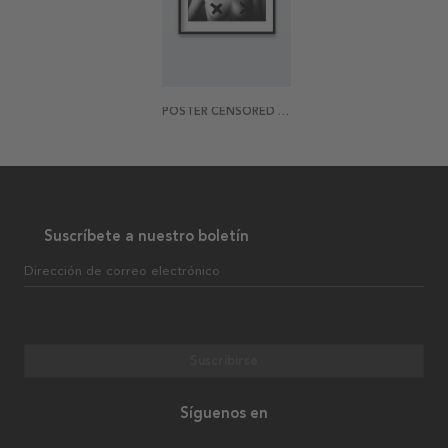
POSTER CENSORED BREASTS
Suscríbete a nuestro boletín
Dirección de correo electrónico
Suscribirse
Síguenos en