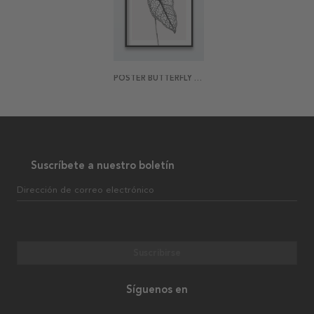
POSTER BUTTERFLY PLANT
Suscríbete a nuestro boletín
Dirección de correo electrónico
Suscribirse
Síguenos en