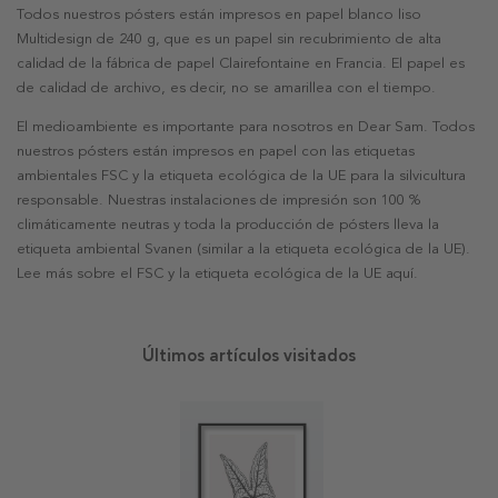
Todos nuestros pósters están impresos en papel blanco liso
Multidesign de 240 g, que es un papel sin recubrimiento de alta
calidad de la fábrica de papel Clairefontaine en Francia. El papel es
de calidad de archivo, es decir, no se amarillea con el tiempo.
El medioambiente es importante para nosotros en Dear Sam. Todos
nuestros pósters están impresos en papel con las etiquetas
ambientales FSC y la etiqueta ecológica de la UE para la silvicultura
responsable. Nuestras instalaciones de impresión son 100 %
climáticamente neutras y toda la producción de pósters lleva la
etiqueta ambiental Svanen (similar a la etiqueta ecológica de la UE).
Lee más sobre el FSC y la etiqueta ecológica de la UE aquí.
Últimos artículos visitados