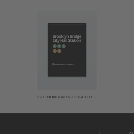
POSTER BROOKLYN BRIDGE CITY HALL