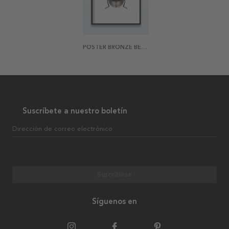
POSTER BRONZE BEETLE
Suscríbete a nuestro boletín
Dirección de correo electrónico
Suscribirse
Síguenos en