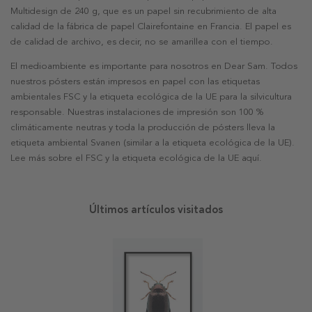
Multidesign de 240 g, que es un papel sin recubrimiento de alta
calidad de la fábrica de papel Clairefontaine en Francia. El papel es
de calidad de archivo, es decir, no se amarillea con el tiempo.
El medioambiente es importante para nosotros en Dear Sam. Todos
nuestros pósters están impresos en papel con las etiquetas
ambientales FSC y la etiqueta ecológica de la UE para la silvicultura
responsable. Nuestras instalaciones de impresión son 100 %
climáticamente neutras y toda la producción de pósters lleva la
etiqueta ambiental Svanen (similar a la etiqueta ecológica de la UE).
Lee más sobre el FSC y la etiqueta ecológica de la UE aquí.
Últimos artículos visitados