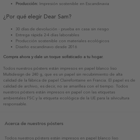
Producción:
Impresión sostenible en Escandinavia
¿Por qué elegir Dear Sam?
30 días de devolución - prueba en casa sin riesgo
Entrega rápida 2-4 días laborables
Producción sostenible con materiales ecológicos
Diseño escandinavo desde 2016
Compra ahora y dale un toque sofisticado a tu hogar.
Todos nuestros pósters están impresos en papel blanco liso
Multidesign de 240 g, que es un papel sin recubrimiento de alta
calidad de la fábrica de papel Clairefontaine en Francia. El papel es de
calidad de archivo, es decir, no se amarillea con el tiempo. Todos
nuestros pósters están impresos en papel con las etiquetas
ambientales FSC y la etiqueta ecológica de la UE para la silvicultura
responsable.
Acerca de nuestros pósters
Todos nuestros pósters están impresos en papel blanco liso