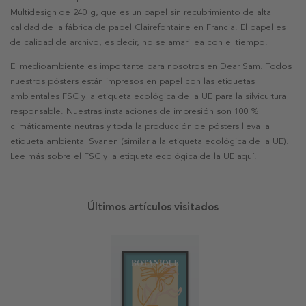
Multidesign de 240 g, que es un papel sin recubrimiento de alta
calidad de la fábrica de papel Clairefontaine en Francia. El papel es
de calidad de archivo, es decir, no se amarillea con el tiempo.
El medioambiente es importante para nosotros en Dear Sam. Todos
nuestros pósters están impresos en papel con las etiquetas
ambientales FSC y la etiqueta ecológica de la UE para la silvicultura
responsable. Nuestras instalaciones de impresión son 100 %
climáticamente neutras y toda la producción de pósters lleva la
etiqueta ambiental Svanen (similar a la etiqueta ecológica de la UE).
Lee más sobre el FSC y la etiqueta ecológica de la UE aquí.
Últimos artículos visitados