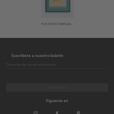
POSTER BOTANIQUE NO. 3
Suscríbete a nuestro boletín
Dirección de correo electrónico
Suscribirse
Síguenos en