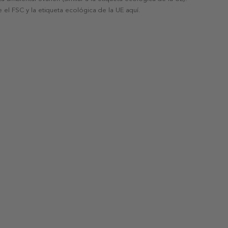
 el FSC y la etiqueta ecológica de la UE aquí.