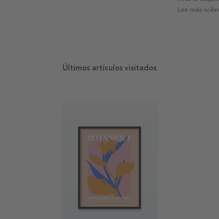
Lee más sobre
Últimos artículos visitados