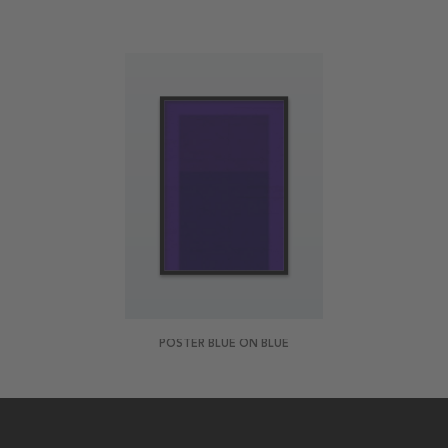
POSTER BLUE ON BLUE